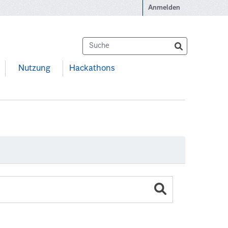
Anmelden
Nutzung
Hackathons