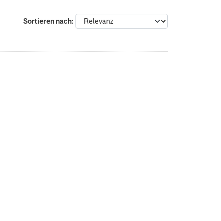
Sortieren nach