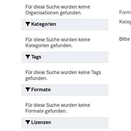
Für diese Suche wurden keine
Form
Organisationen gefunden.
Kateg
Kategorien
Bitte
Für diese Suche wurden keine
Kategorien gefunden.
Tags
Für diese Suche wurden keine Tags
gefunden.
Formate
Für diese Suche wurden keine
Formate gefunden.
Lizenzen