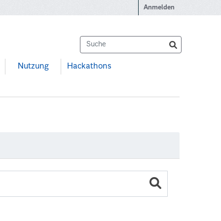
Anmelden
Nutzung
Hackathons