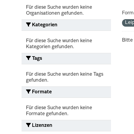
Für diese Suche wurden keine
Form
Organisationen gefunden.
Lei
Kategorien
Bitte
Für diese Suche wurden keine
Kategorien gefunden.
Tags
Für diese Suche wurden keine Tags
gefunden.
Formate
Für diese Suche wurden keine
Formate gefunden.
Lizenzen