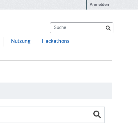
Anmelden
Nutzung
Hackathons