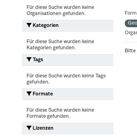
Für diese Suche wurden keine
Form
Organisationen gefunden.
Geo
Kategorien
Organ
Für diese Suche wurden keine
Kategorien gefunden.
Bitte
Tags
Für diese Suche wurden keine Tags
gefunden.
Formate
Für diese Suche wurden keine
Formate gefunden.
Lizenzen