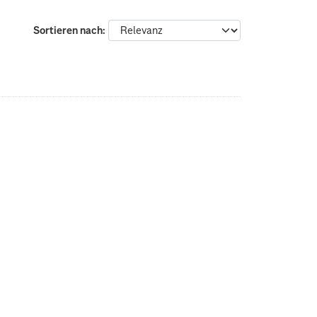
Sortieren nach