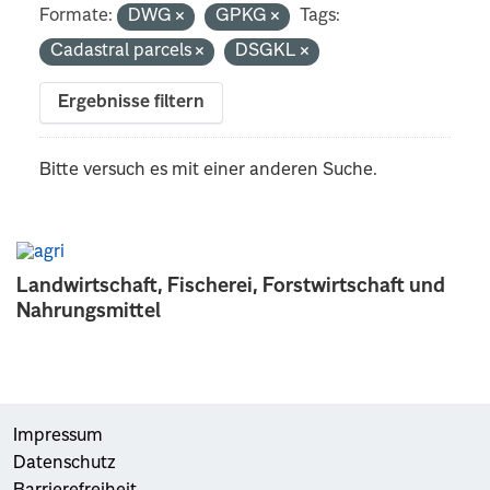
Formate:
DWG
GPKG
Tags:
Cadastral parcels
DSGKL
Ergebnisse filtern
Bitte versuch es mit einer anderen Suche.
Landwirtschaft, Fischerei, Forstwirtschaft und
Nahrungsmittel
Impressum
Datenschutz