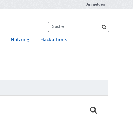
Anmelden
Nutzung
Hackathons