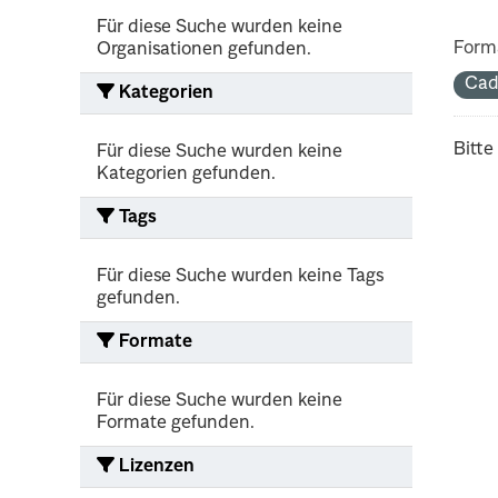
Für diese Suche wurden keine
Form
Organisationen gefunden.
Cad
Kategorien
Bitte
Für diese Suche wurden keine
Kategorien gefunden.
Tags
Für diese Suche wurden keine Tags
gefunden.
Formate
Für diese Suche wurden keine
Formate gefunden.
Lizenzen