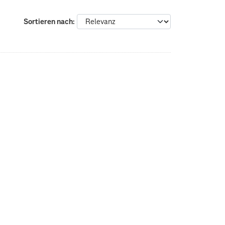
Sortieren nach