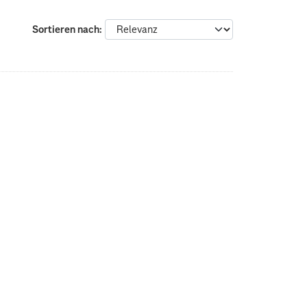
Sortieren nach