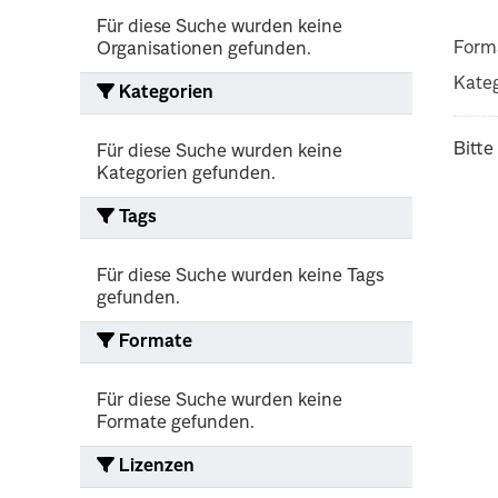
Für diese Suche wurden keine
Form
Organisationen gefunden.
Kateg
Kategorien
Bitte
Für diese Suche wurden keine
Kategorien gefunden.
Tags
Für diese Suche wurden keine Tags
gefunden.
Formate
Für diese Suche wurden keine
Formate gefunden.
Lizenzen