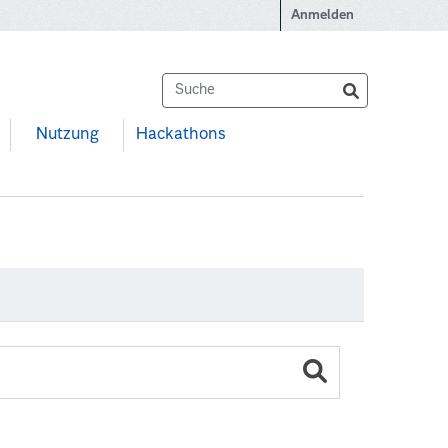
Anmelden
Nutzung
Hackathons