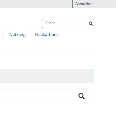
Anmelden
Nutzung
Hackathons