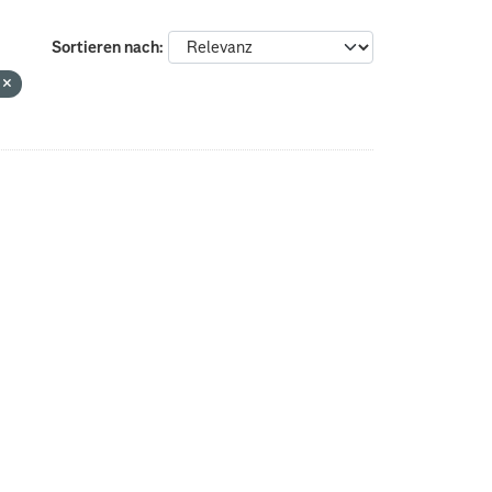
Sortieren nach
e