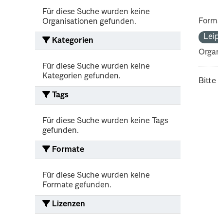
Für diese Suche wurden keine
Form
Organisationen gefunden.
Lei
Kategorien
Organ
Für diese Suche wurden keine
Kategorien gefunden.
Bitte
Tags
Für diese Suche wurden keine Tags
gefunden.
Formate
Für diese Suche wurden keine
Formate gefunden.
Lizenzen