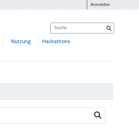
Anmelden
Nutzung
Hackathons