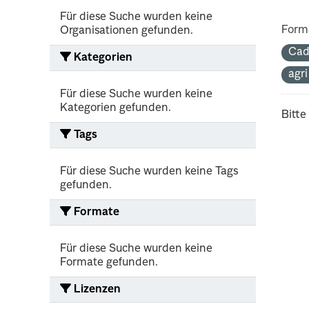
Für diese Suche wurden keine
Form
Organisationen gefunden.
Cad
Kategorien
agr
Für diese Suche wurden keine
Kategorien gefunden.
Bitte
Tags
Für diese Suche wurden keine Tags
gefunden.
Formate
Für diese Suche wurden keine
Formate gefunden.
Lizenzen