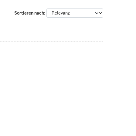
Sortieren nach