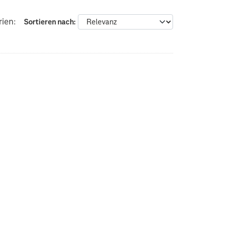
ien:
Sortieren nach