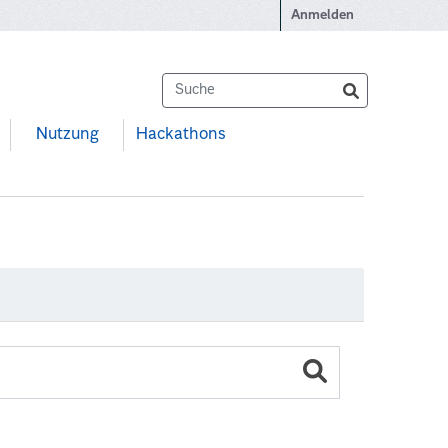
Anmelden
Nutzung
Hackathons