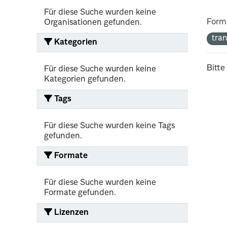
Für diese Suche wurden keine
Form
Organisationen gefunden.
tra
Kategorien
Bitte
Für diese Suche wurden keine
Kategorien gefunden.
Tags
Für diese Suche wurden keine Tags
gefunden.
Formate
Für diese Suche wurden keine
Formate gefunden.
Lizenzen