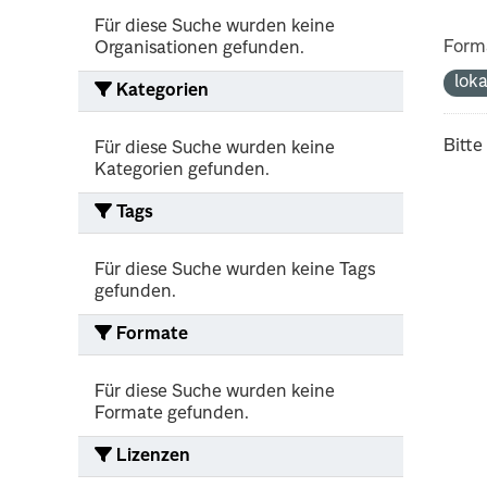
Für diese Suche wurden keine
Form
Organisationen gefunden.
lok
Kategorien
Bitte
Für diese Suche wurden keine
Kategorien gefunden.
Tags
Für diese Suche wurden keine Tags
gefunden.
Formate
Für diese Suche wurden keine
Formate gefunden.
Lizenzen