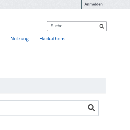
Anmelden
Nutzung
Hackathons