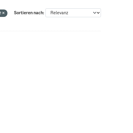
e
Sortieren nach