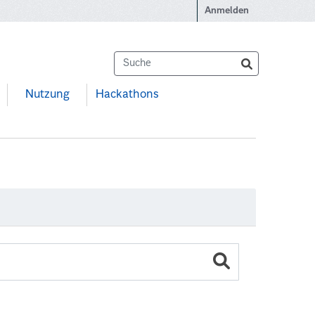
Anmelden
Nutzung
Hackathons