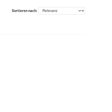
Sortieren nach