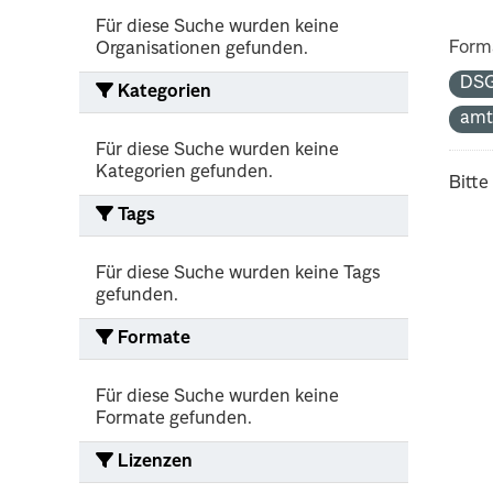
Für diese Suche wurden keine
Form
Organisationen gefunden.
DS
Kategorien
amt
Für diese Suche wurden keine
Kategorien gefunden.
Bitte
Tags
Für diese Suche wurden keine Tags
gefunden.
Formate
Für diese Suche wurden keine
Formate gefunden.
Lizenzen