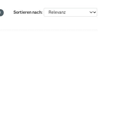
Sortieren nach