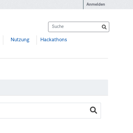
Anmelden
Nutzung
Hackathons