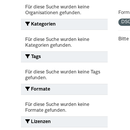
Für diese Suche wurden keine
Form
Organisationen gefunden.
DS
Kategorien
Bitte
Für diese Suche wurden keine
Kategorien gefunden.
Tags
Für diese Suche wurden keine Tags
gefunden.
Formate
Für diese Suche wurden keine
Formate gefunden.
Lizenzen