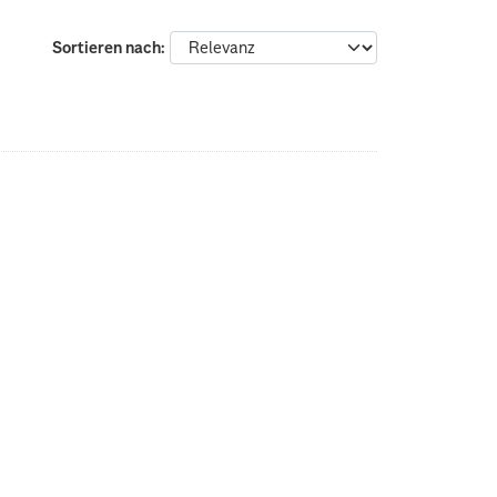
Sortieren nach