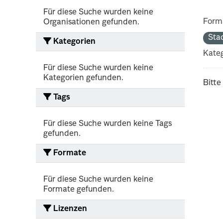
Für diese Suche wurden keine
Form
Organisationen gefunden.
Sta
Kategorien
Kateg
Für diese Suche wurden keine
Kategorien gefunden.
Bitte
Tags
Für diese Suche wurden keine Tags
gefunden.
Formate
Für diese Suche wurden keine
Formate gefunden.
Lizenzen