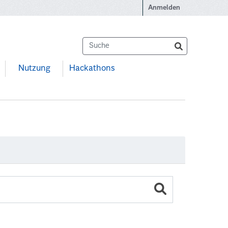
Anmelden
Nutzung
Hackathons