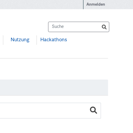
Anmelden
Nutzung
Hackathons