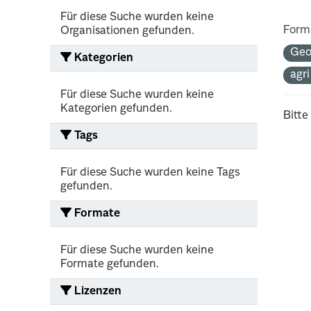
Für diese Suche wurden keine
Form
Organisationen gefunden.
Geo
Kategorien
agr
Für diese Suche wurden keine
Kategorien gefunden.
Bitte
Tags
Für diese Suche wurden keine Tags
gefunden.
Formate
Für diese Suche wurden keine
Formate gefunden.
Lizenzen