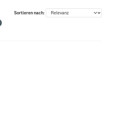
Sortieren nach