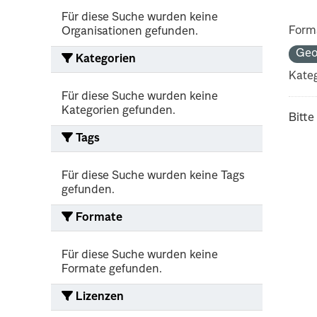
Für diese Suche wurden keine
Form
Organisationen gefunden.
Geo
Kategorien
Kateg
Für diese Suche wurden keine
Kategorien gefunden.
Bitte
Tags
Für diese Suche wurden keine Tags
gefunden.
Formate
Für diese Suche wurden keine
Formate gefunden.
Lizenzen