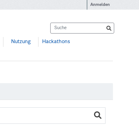
Anmelden
Nutzung
Hackathons