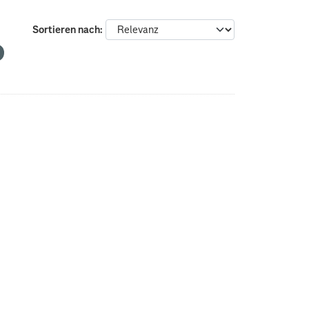
Sortieren nach