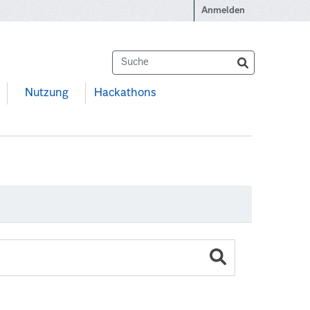
Anmelden
Nutzung
Hackathons