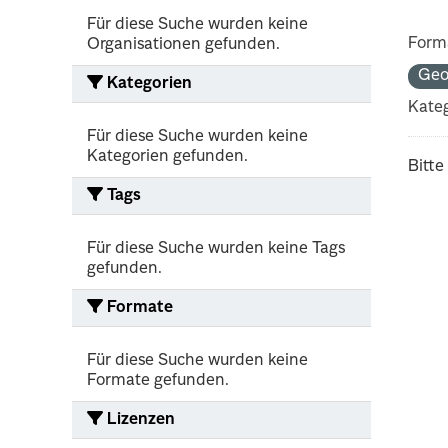
Für diese Suche wurden keine
Form
Organisationen gefunden.
Geo
Kategorien
Kateg
Für diese Suche wurden keine
Kategorien gefunden.
Bitte
Tags
Für diese Suche wurden keine Tags
gefunden.
Formate
Für diese Suche wurden keine
Formate gefunden.
Lizenzen