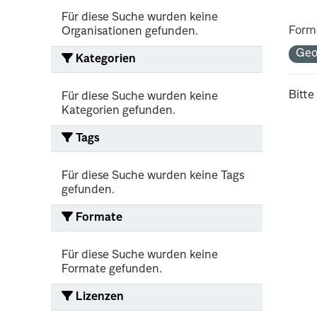
Für diese Suche wurden keine
Form
Organisationen gefunden.
Geo
Kategorien
Bitte
Für diese Suche wurden keine
Kategorien gefunden.
Tags
Für diese Suche wurden keine Tags
gefunden.
Formate
Für diese Suche wurden keine
Formate gefunden.
Lizenzen