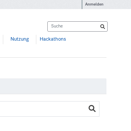
Anmelden
Nutzung
Hackathons