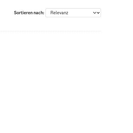
Sortieren nach