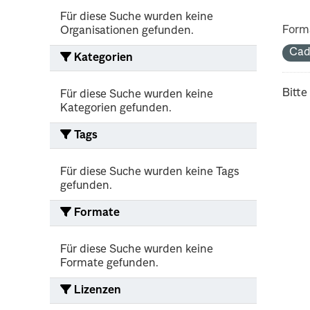
Für diese Suche wurden keine
Form
Organisationen gefunden.
Cad
Kategorien
Bitte
Für diese Suche wurden keine
Kategorien gefunden.
Tags
Für diese Suche wurden keine Tags
gefunden.
Formate
Für diese Suche wurden keine
Formate gefunden.
Lizenzen