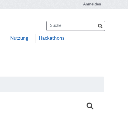
Anmelden
Nutzung
Hackathons