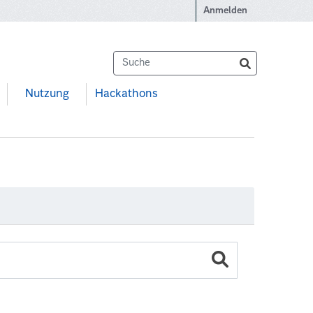
Anmelden
Nutzung
Hackathons