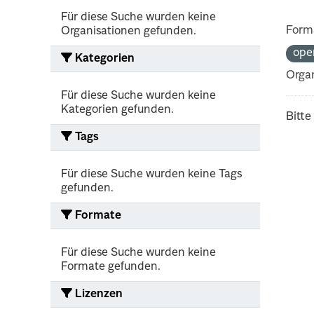
Für diese Suche wurden keine
Form
Organisationen gefunden.
ope
Kategorien
Organ
Für diese Suche wurden keine
Kategorien gefunden.
Bitte
Tags
Für diese Suche wurden keine Tags
gefunden.
Formate
Für diese Suche wurden keine
Formate gefunden.
Lizenzen