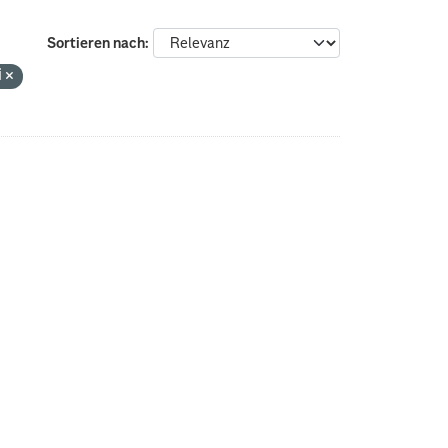
Sortieren nach
i