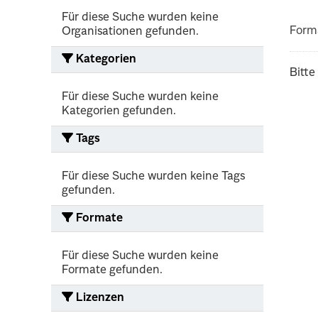
Für diese Suche wurden keine
Form
Organisationen gefunden.
Kategorien
Bitte
Für diese Suche wurden keine
Kategorien gefunden.
Tags
Für diese Suche wurden keine Tags
gefunden.
Formate
Für diese Suche wurden keine
Formate gefunden.
Lizenzen