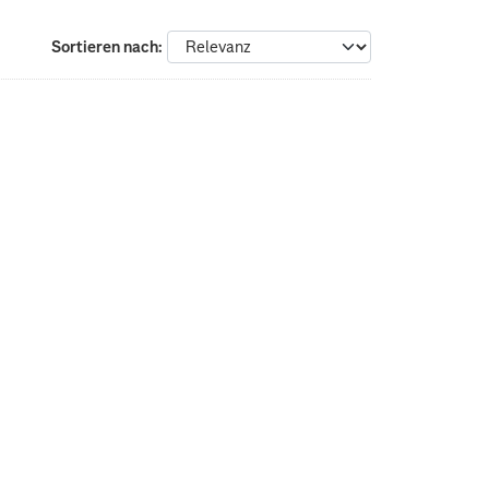
Sortieren nach