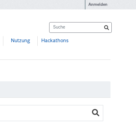
Anmelden
Nutzung
Hackathons