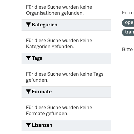
Für diese Suche wurden keine
Form
Organisationen gefunden.
ope
Kategorien
tra
Für diese Suche wurden keine
Kategorien gefunden.
Bitte
Tags
Für diese Suche wurden keine Tags
gefunden.
Formate
Für diese Suche wurden keine
Formate gefunden.
Lizenzen