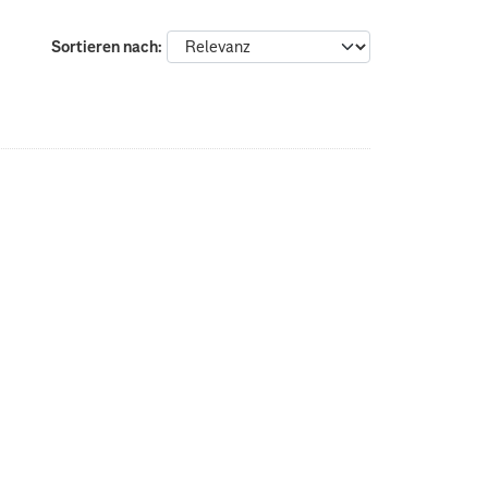
Sortieren nach