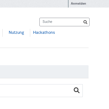
Anmelden
Nutzung
Hackathons