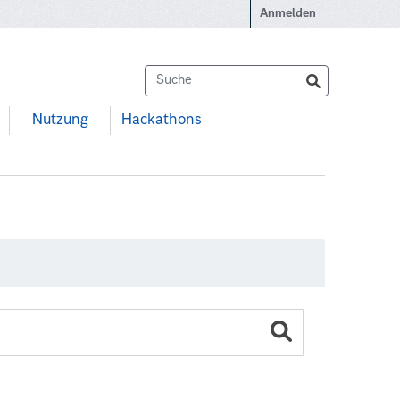
Anmelden
Nutzung
Hackathons