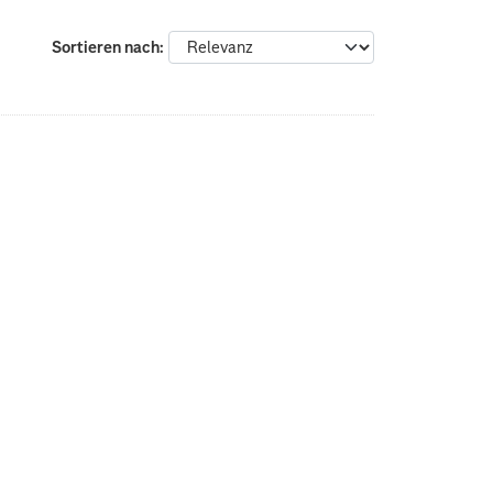
Sortieren nach