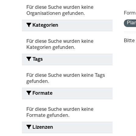
Für diese Suche wurden keine
Form
Organisationen gefunden.
Pla
Kategorien
Bitte
Für diese Suche wurden keine
Kategorien gefunden.
Tags
Für diese Suche wurden keine Tags
gefunden.
Formate
Für diese Suche wurden keine
Formate gefunden.
Lizenzen