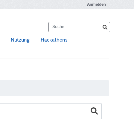
Anmelden
Nutzung
Hackathons