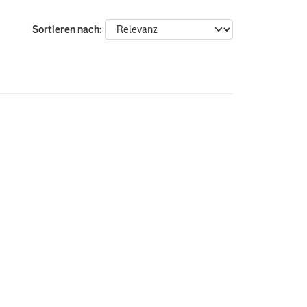
Sortieren nach