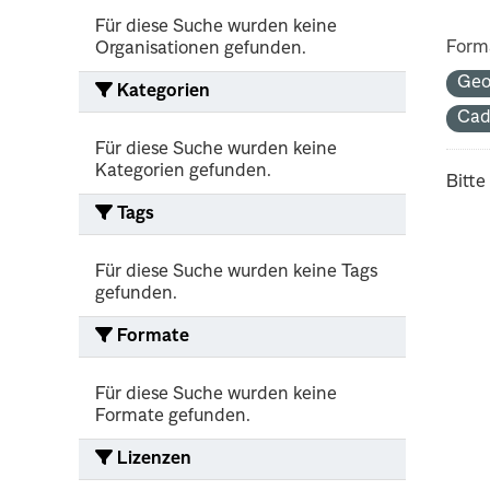
Für diese Suche wurden keine
Form
Organisationen gefunden.
Geo
Kategorien
Cad
Für diese Suche wurden keine
Kategorien gefunden.
Bitte
Tags
Für diese Suche wurden keine Tags
gefunden.
Formate
Für diese Suche wurden keine
Formate gefunden.
Lizenzen