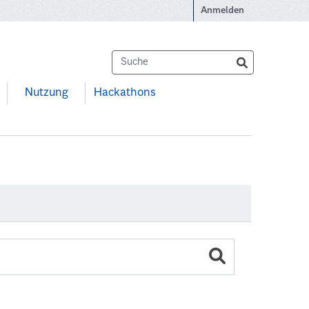
Anmelden
Nutzung
Hackathons