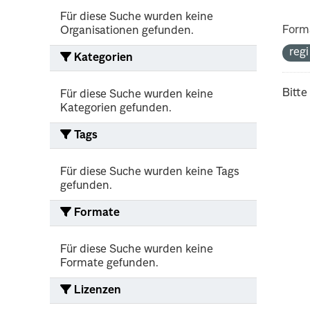
Für diese Suche wurden keine
Form
Organisationen gefunden.
reg
Kategorien
Bitte
Für diese Suche wurden keine
Kategorien gefunden.
Tags
Für diese Suche wurden keine Tags
gefunden.
Formate
Für diese Suche wurden keine
Formate gefunden.
Lizenzen