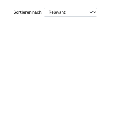
Sortieren nach