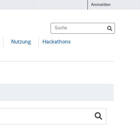
Anmelden
Nutzung
Hackathons