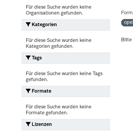
Für diese Suche wurden keine
Form
Organisationen gefunden.
ope
Kategorien
Bitte
Für diese Suche wurden keine
Kategorien gefunden.
Tags
Für diese Suche wurden keine Tags
gefunden.
Formate
Für diese Suche wurden keine
Formate gefunden.
Lizenzen