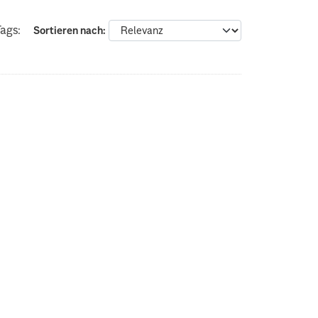
ags:
Sortieren nach