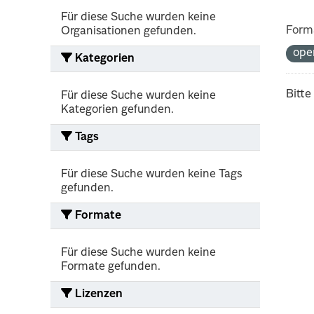
Für diese Suche wurden keine
Form
Organisationen gefunden.
ope
Kategorien
Bitte
Für diese Suche wurden keine
Kategorien gefunden.
Tags
Für diese Suche wurden keine Tags
gefunden.
Formate
Für diese Suche wurden keine
Formate gefunden.
Lizenzen