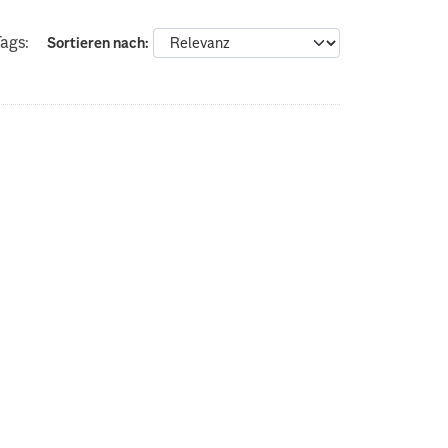
ags:
Sortieren nach