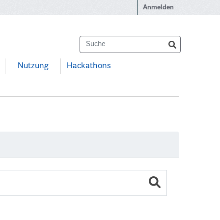
Anmelden
Nutzung
Hackathons