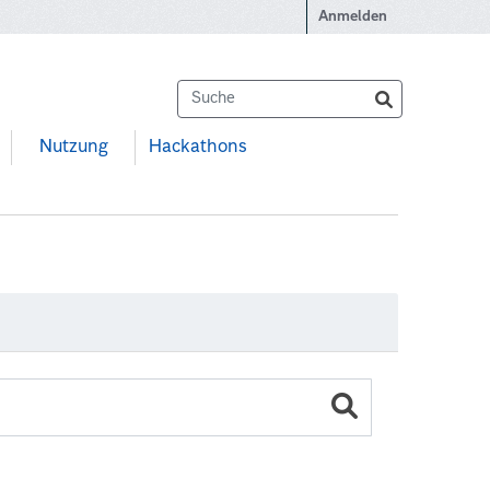
Anmelden
Nutzung
Hackathons