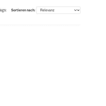
ags:
Sortieren nach