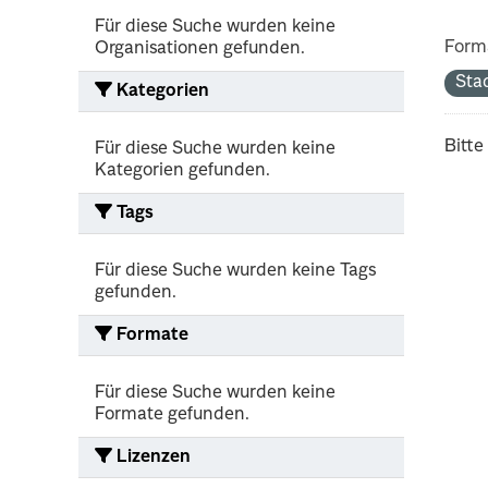
Für diese Suche wurden keine
Form
Organisationen gefunden.
Sta
Kategorien
Bitte
Für diese Suche wurden keine
Kategorien gefunden.
Tags
Für diese Suche wurden keine Tags
gefunden.
Formate
Für diese Suche wurden keine
Formate gefunden.
Lizenzen