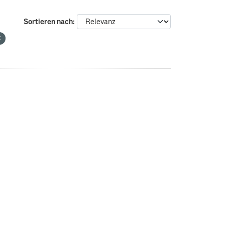
Sortieren nach