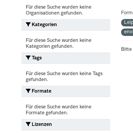
Für diese Suche wurden keine
Form
Organisationen gefunden.
Lei
Kategorien
env
Für diese Suche wurden keine
Kategorien gefunden.
Bitte
Tags
Für diese Suche wurden keine Tags
gefunden.
Formate
Für diese Suche wurden keine
Formate gefunden.
Lizenzen