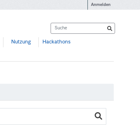
Anmelden
Nutzung
Hackathons