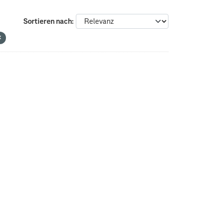
Sortieren nach