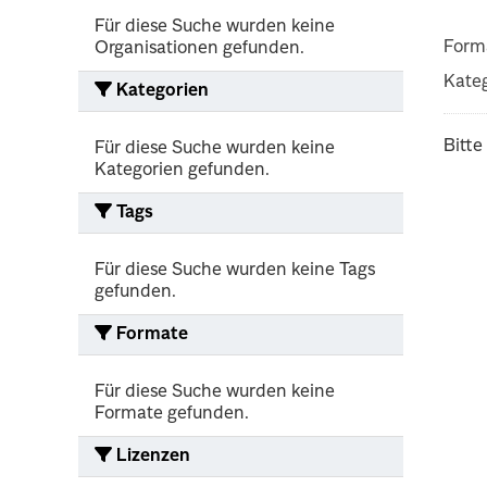
Für diese Suche wurden keine
Form
Organisationen gefunden.
Kateg
Kategorien
Bitte
Für diese Suche wurden keine
Kategorien gefunden.
Tags
Für diese Suche wurden keine Tags
gefunden.
Formate
Für diese Suche wurden keine
Formate gefunden.
Lizenzen