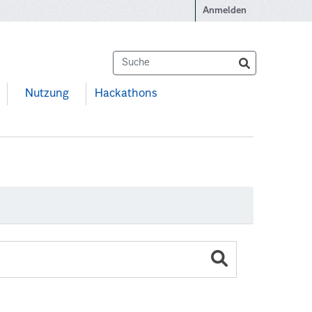
Anmelden
Nutzung
Hackathons