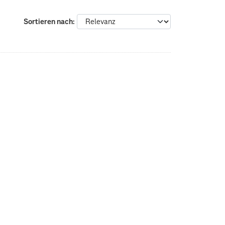
Sortieren nach