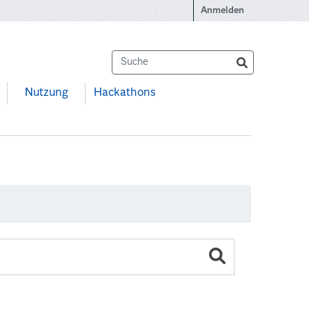
Anmelden
Nutzung
Hackathons