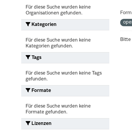
Für diese Suche wurden keine
Form
Organisationen gefunden.
ope
Kategorien
Bitte
Für diese Suche wurden keine
Kategorien gefunden.
Tags
Für diese Suche wurden keine Tags
gefunden.
Formate
Für diese Suche wurden keine
Formate gefunden.
Lizenzen