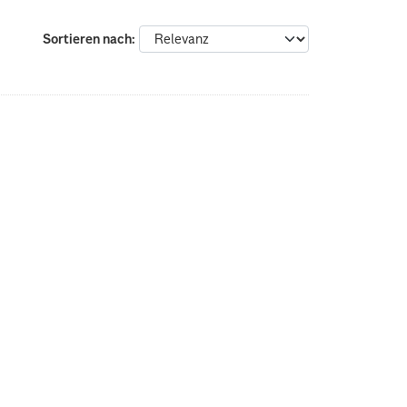
Sortieren nach