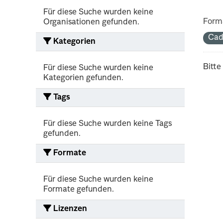
Für diese Suche wurden keine
Form
Organisationen gefunden.
Cad
Kategorien
Bitte
Für diese Suche wurden keine
Kategorien gefunden.
Tags
Für diese Suche wurden keine Tags
gefunden.
Formate
Für diese Suche wurden keine
Formate gefunden.
Lizenzen