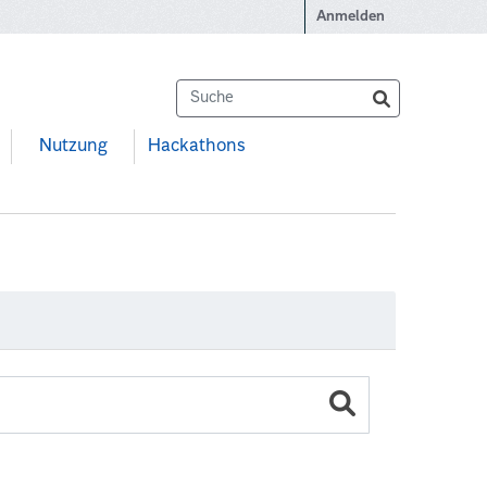
Anmelden
Nutzung
Hackathons