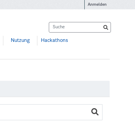
Anmelden
Nutzung
Hackathons