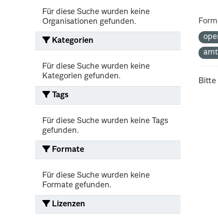
Für diese Suche wurden keine
Form
Organisationen gefunden.
ope
Kategorien
amt
Für diese Suche wurden keine
Kategorien gefunden.
Bitte
Tags
Für diese Suche wurden keine Tags
gefunden.
Formate
Für diese Suche wurden keine
Formate gefunden.
Lizenzen