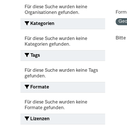
Für diese Suche wurden keine
Form
Organisationen gefunden.
Ge
Kategorien
Bitte
Für diese Suche wurden keine
Kategorien gefunden.
Tags
Für diese Suche wurden keine Tags
gefunden.
Formate
Für diese Suche wurden keine
Formate gefunden.
Lizenzen