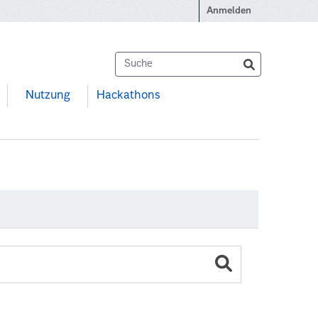
Anmelden
Nutzung
Hackathons