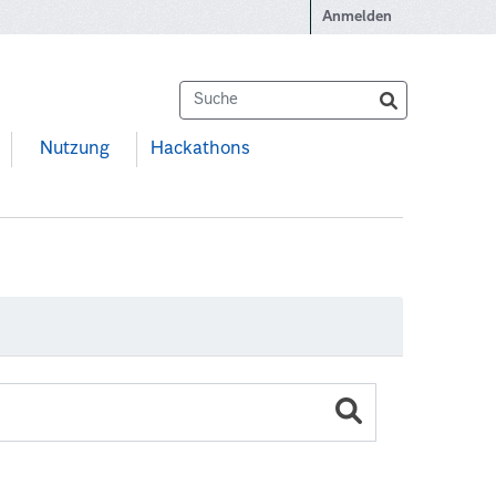
Anmelden
Nutzung
Hackathons