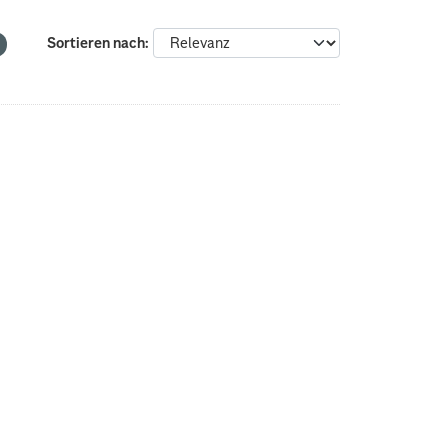
Sortieren nach