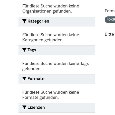
Für diese Suche wurden keine
Form
Organisationen gefunden.
lok
Kategorien
Bitte
Für diese Suche wurden keine
Kategorien gefunden.
Tags
Für diese Suche wurden keine Tags
gefunden.
Formate
Für diese Suche wurden keine
Formate gefunden.
Lizenzen