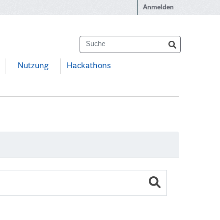
Anmelden
Nutzung
Hackathons