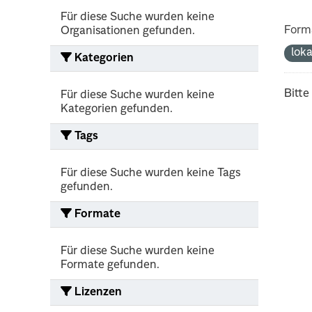
Für diese Suche wurden keine
Form
Organisationen gefunden.
lok
Kategorien
Bitte
Für diese Suche wurden keine
Kategorien gefunden.
Tags
Für diese Suche wurden keine Tags
gefunden.
Formate
Für diese Suche wurden keine
Formate gefunden.
Lizenzen