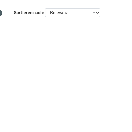
Sortieren nach