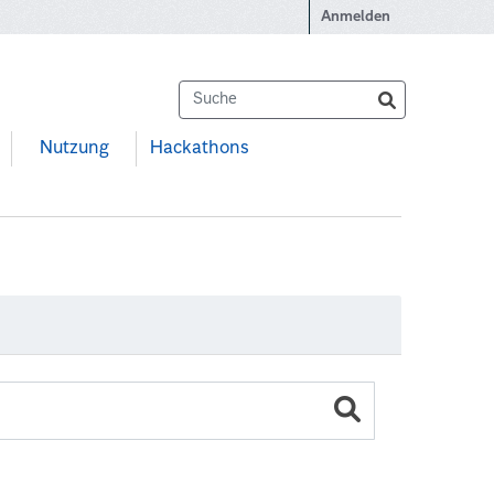
Anmelden
Nutzung
Hackathons