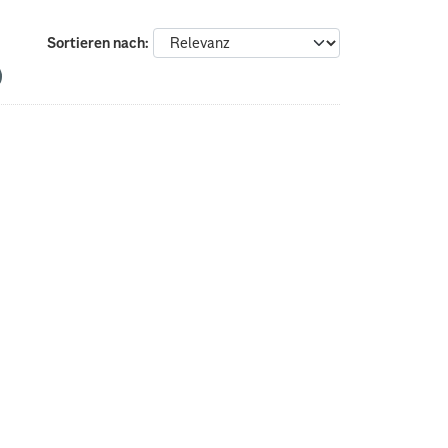
Sortieren nach