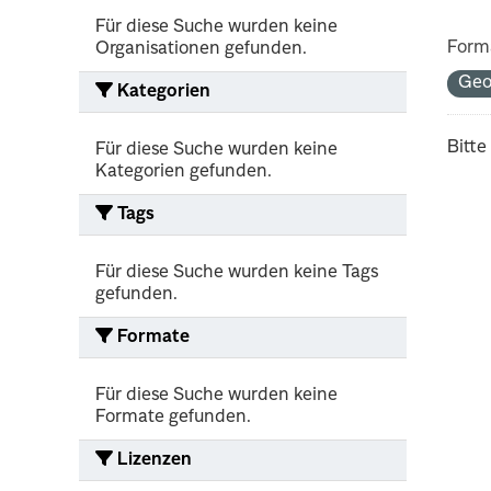
Für diese Suche wurden keine
Form
Organisationen gefunden.
Geo
Kategorien
Bitte
Für diese Suche wurden keine
Kategorien gefunden.
Tags
Für diese Suche wurden keine Tags
gefunden.
Formate
Für diese Suche wurden keine
Formate gefunden.
Lizenzen