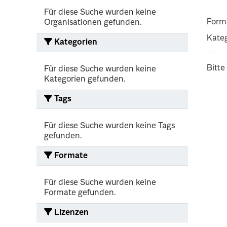
Für diese Suche wurden keine
Form
Organisationen gefunden.
Kateg
Kategorien
Bitte
Für diese Suche wurden keine
Kategorien gefunden.
Tags
Für diese Suche wurden keine Tags
gefunden.
Formate
Für diese Suche wurden keine
Formate gefunden.
Lizenzen