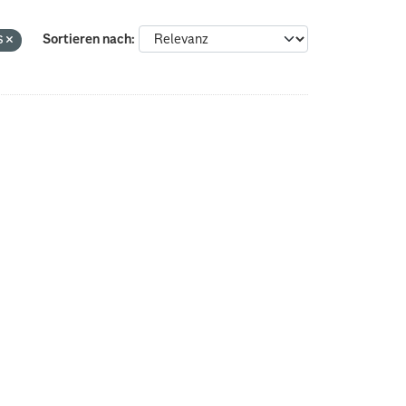
s
Sortieren nach