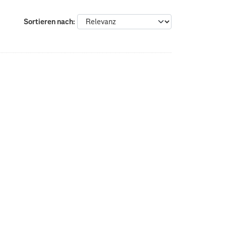
Sortieren nach