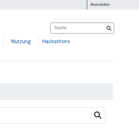
Anmelden
Nutzung
Hackathons