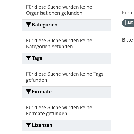
Für diese Suche wurden keine
Form
Organisationen gefunden.
jus
Kategorien
Bitte
Für diese Suche wurden keine
Kategorien gefunden.
Tags
Für diese Suche wurden keine Tags
gefunden.
Formate
Für diese Suche wurden keine
Formate gefunden.
Lizenzen