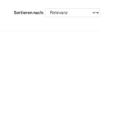
Sortieren nach