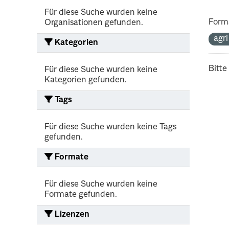
Für diese Suche wurden keine
Form
Organisationen gefunden.
agr
Kategorien
Bitte
Für diese Suche wurden keine
Kategorien gefunden.
Tags
Für diese Suche wurden keine Tags
gefunden.
Formate
Für diese Suche wurden keine
Formate gefunden.
Lizenzen