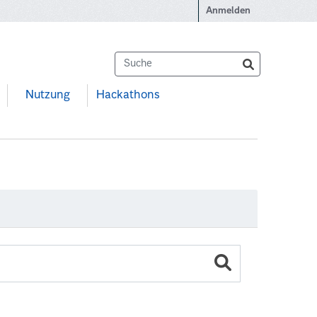
Anmelden
Nutzung
Hackathons