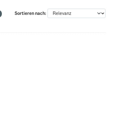
Sortieren nach