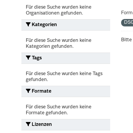
Für diese Suche wurden keine
Form
Organisationen gefunden.
DS
Kategorien
Bitte
Für diese Suche wurden keine
Kategorien gefunden.
Tags
Für diese Suche wurden keine Tags
gefunden.
Formate
Für diese Suche wurden keine
Formate gefunden.
Lizenzen