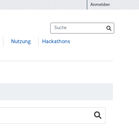
Anmelden
Nutzung
Hackathons