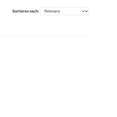
Sortieren nach