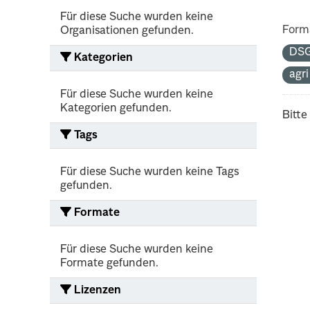
Für diese Suche wurden keine
Form
Organisationen gefunden.
DS
Kategorien
agr
Für diese Suche wurden keine
Kategorien gefunden.
Bitte
Tags
Für diese Suche wurden keine Tags
gefunden.
Formate
Für diese Suche wurden keine
Formate gefunden.
Lizenzen