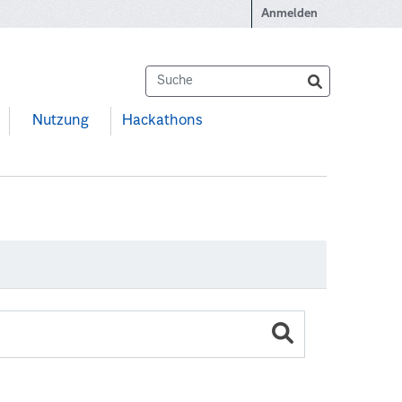
Anmelden
Nutzung
Hackathons