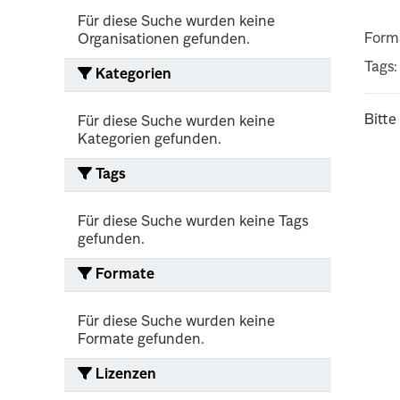
Für diese Suche wurden keine
Form
Organisationen gefunden.
Tags:
Kategorien
Bitte
Für diese Suche wurden keine
Kategorien gefunden.
Tags
Für diese Suche wurden keine Tags
gefunden.
Formate
Für diese Suche wurden keine
Formate gefunden.
Lizenzen