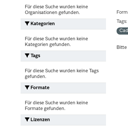
Für diese Suche wurden keine
Form
Organisationen gefunden.
Tags:
Kategorien
Cad
Für diese Suche wurden keine
Kategorien gefunden.
Bitte
Tags
Für diese Suche wurden keine Tags
gefunden.
Formate
Für diese Suche wurden keine
Formate gefunden.
Lizenzen