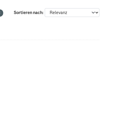
Sortieren nach