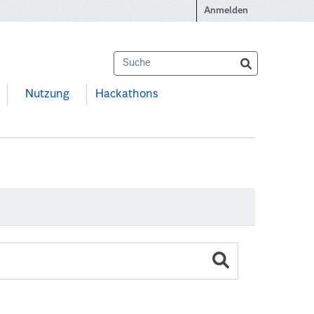
Anmelden
Nutzung
Hackathons