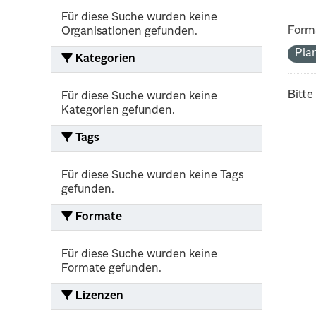
Für diese Suche wurden keine
Form
Organisationen gefunden.
Pla
Kategorien
Bitte
Für diese Suche wurden keine
Kategorien gefunden.
Tags
Für diese Suche wurden keine Tags
gefunden.
Formate
Für diese Suche wurden keine
Formate gefunden.
Lizenzen