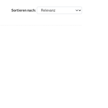
Sortieren nach