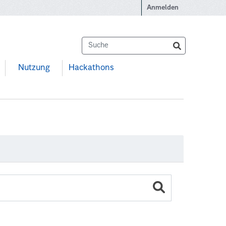
Anmelden
Nutzung
Hackathons