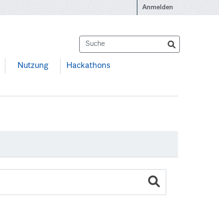
Anmelden
Nutzung
Hackathons