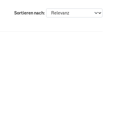
Sortieren nach