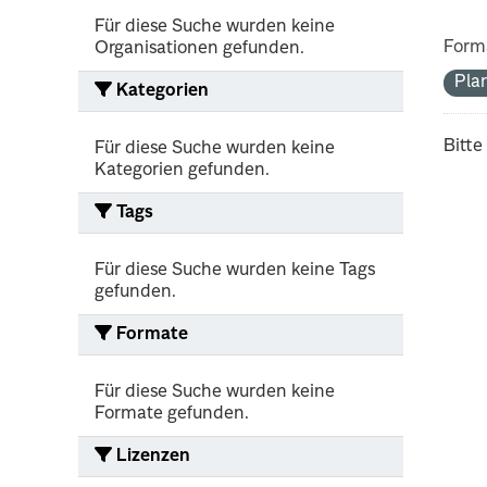
Für diese Suche wurden keine
Form
Organisationen gefunden.
Pla
Kategorien
Bitte
Für diese Suche wurden keine
Kategorien gefunden.
Tags
Für diese Suche wurden keine Tags
gefunden.
Formate
Für diese Suche wurden keine
Formate gefunden.
Lizenzen