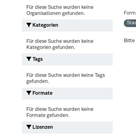
Für diese Suche wurden keine
Form
Organisationen gefunden.
Sta
Kategorien
Bitte
Für diese Suche wurden keine
Kategorien gefunden.
Tags
Für diese Suche wurden keine Tags
gefunden.
Formate
Für diese Suche wurden keine
Formate gefunden.
Lizenzen