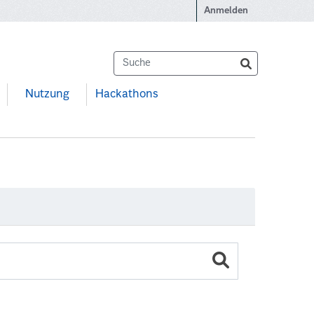
Anmelden
Nutzung
Hackathons