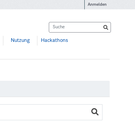
Anmelden
Nutzung
Hackathons