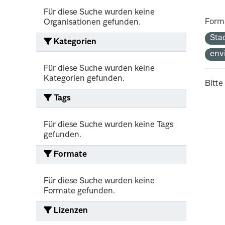
Für diese Suche wurden keine
Form
Organisationen gefunden.
Sta
Kategorien
env
Für diese Suche wurden keine
Kategorien gefunden.
Bitte
Tags
Für diese Suche wurden keine Tags
gefunden.
Formate
Für diese Suche wurden keine
Formate gefunden.
Lizenzen