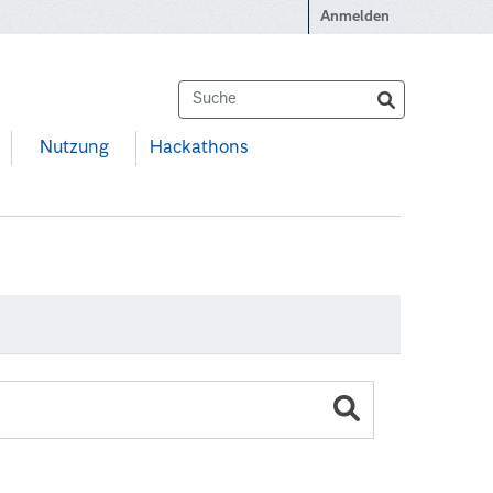
Anmelden
Nutzung
Hackathons