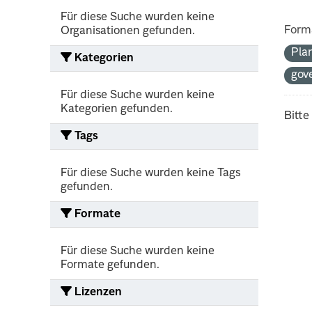
Für diese Suche wurden keine
Form
Organisationen gefunden.
Pla
Kategorien
gov
Für diese Suche wurden keine
Kategorien gefunden.
Bitte
Tags
Für diese Suche wurden keine Tags
gefunden.
Formate
Für diese Suche wurden keine
Formate gefunden.
Lizenzen