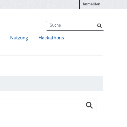
Anmelden
Nutzung
Hackathons