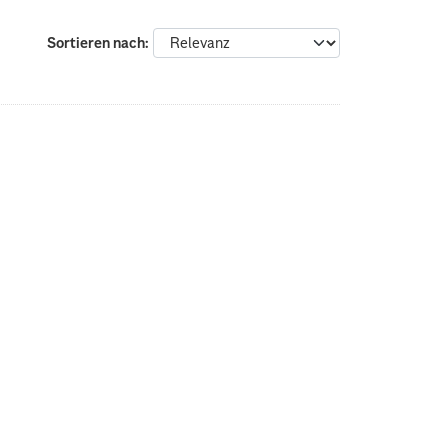
Sortieren nach