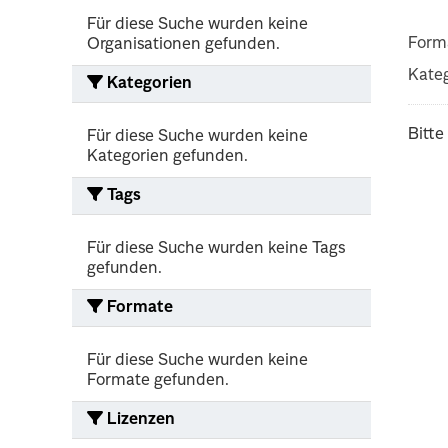
Für diese Suche wurden keine
Form
Organisationen gefunden.
Kateg
Kategorien
Bitte
Für diese Suche wurden keine
Kategorien gefunden.
Tags
Für diese Suche wurden keine Tags
gefunden.
Formate
Für diese Suche wurden keine
Formate gefunden.
Lizenzen