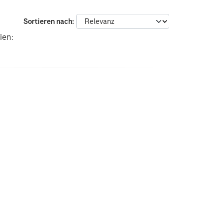
Sortieren nach
ien: