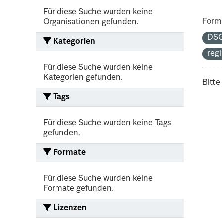
Für diese Suche wurden keine
Form
Organisationen gefunden.
DS
Kategorien
reg
Für diese Suche wurden keine
Kategorien gefunden.
Bitte
Tags
Für diese Suche wurden keine Tags
gefunden.
Formate
Für diese Suche wurden keine
Formate gefunden.
Lizenzen