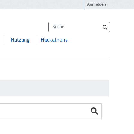
Anmelden
Nutzung
Hackathons